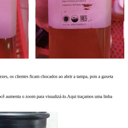
zes, os clientes ficam chocados ao abrir a tampa, pois a gaxeta
você aumenta o zoom para visualizá-lo.Aqui traçamos uma linha