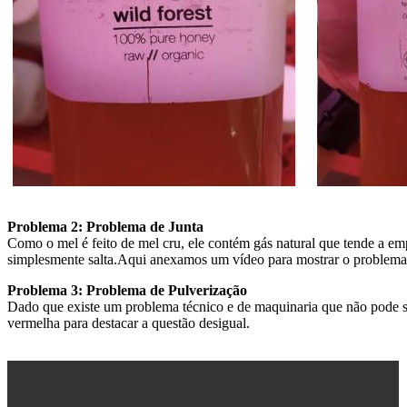
Problema 2: Problema de Junta
Como o mel é feito de mel cru, ele contém gás natural que tende a emp
simplesmente salta.Aqui anexamos um vídeo para mostrar o problema
Problema 3: Problema de Pulverização
Dado que existe um problema técnico e de maquinaria que não pode se
vermelha para destacar a questão desigual.