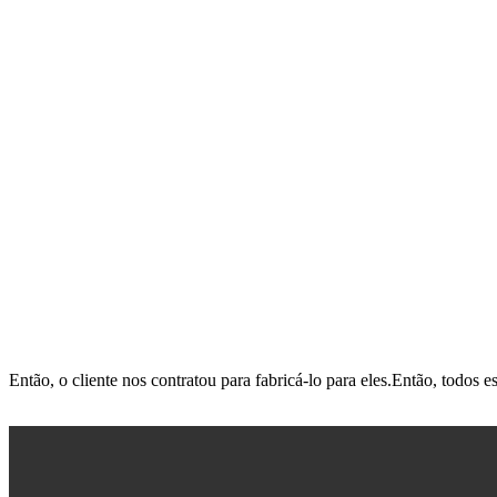
Então, o cliente nos contratou para fabricá-lo para eles.Então, todo