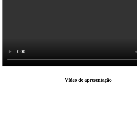
Vídeo de apresentação