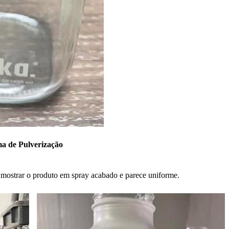
a de Pulverização
a mostrar o produto em spray acabado e parece uniforme.