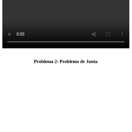
Problema 2: Problema de Junta