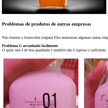
Problemas de produtos de outras empresas
Não éramos o fornecedor original.Eles nomearam algumas outras empre
Problema 1: arranhado facilmente
O spray não é de boa qualidade e também não é espesso o suficiente, 