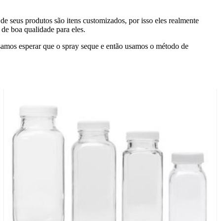
de seus produtos são itens customizados, por isso eles realmente
e boa qualidade para eles.
cisamos esperar que o spray seque e então usamos o método de