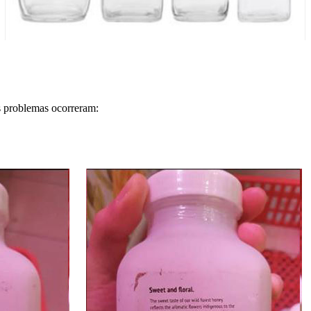
s problemas ocorreram: