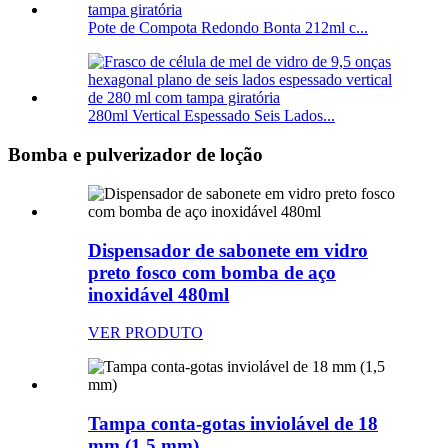
Pote de Compota Redondo Bonta 212ml c...
280ml Vertical Espessado Seis Lados...
Bomba e pulverizador de loção
Dispensador de sabonete em vidro
preto fosco com bomba de aço
inoxidável 480ml
VER PRODUTO
Tampa conta-gotas inviolável de 18
mm (1,5 mm)