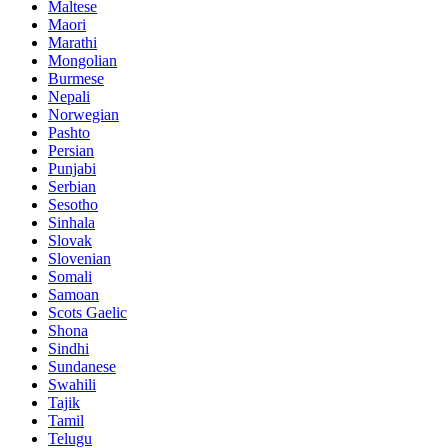
Maltese
Maori
Marathi
Mongolian
Burmese
Nepali
Norwegian
Pashto
Persian
Punjabi
Serbian
Sesotho
Sinhala
Slovak
Slovenian
Somali
Samoan
Scots Gaelic
Shona
Sindhi
Sundanese
Swahili
Tajik
Tamil
Telugu