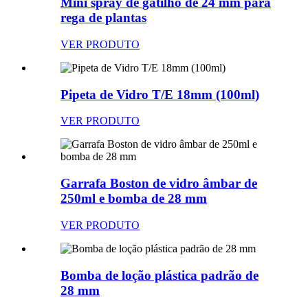
Mini spray de gatilho de 24 mm para
rega de plantas
VER PRODUTO
Pipeta de Vidro T/E 18mm (100ml)
VER PRODUTO
Garrafa Boston de vidro âmbar de
250ml e bomba de 28 mm
VER PRODUTO
Bomba de loção plástica padrão de
28 mm