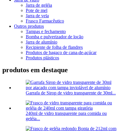
Jarra de geléia
Pote de mel
Jarra de vela
Frasco Farmacêutico
Outros produtos
Tampas e fechamento
Bomba e pulverizador de loção
Jarra de alumínio
Recipiente de folha de flandres
Produtos de bagaço de cana-de-açúcar
Produtos plásticos
produtos em destaque
Garrafa de Sirop de vidro transparente de 30ml...
240ml de vidro transparente para comida ou
geléia...