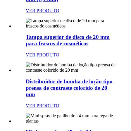
VER PRODUTO
Tampa superior de disco de 20 mm
para frascos de cosméticos
VER PRODUTO
Distribuidor de bomba de loção tipo
prensa de contraste colorido de 20
mm
VER PRODUTO